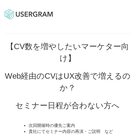
【CV数を増やしたいマーケター向
け】
Web経由のCVはUX改善で増えるの
か？
セミナー日程が合わない方へ
次回開催時の優先ご案内
貴社にてセミナー内容の再演・ご説明 など