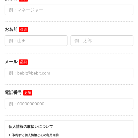
お名前
メール
電話番号
個人情報の取扱いについて
1. 取得する個人情報とその利用目的