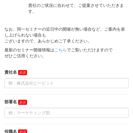
貴社のご状況に合わせて、ご提案させていただきま
す。
なお、同一セミナーの近日中の開催が無い場合など、ご案内を差
し上げられない場合も
ございますので、あらかじめご了承ください。
最新のセミナー開催情報は
こちら
でご覧いただけますので
ぜひご活用ください。
貴社名
部署名
役職名