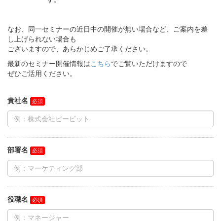
なお、同一セミナーの近日中の開催が無い場合など、ご案内を差
し上げられない場合も
ございますので、あらかじめご了承ください。
最新のセミナー開催情報は
こちら
でご覧いただけますので
ぜひご活用ください。
貴社名
部署名
役職名