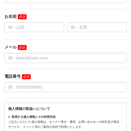
お名前
メール
電話番号
個人情報の取扱いについて
1. 取得する個人情報とその利用目的
ご記入いただいた個人情報は、セミナー受付・運用、お問い合わせへの対応及び商品・
サービス・イベント等のご案内の目的で利用いたします。