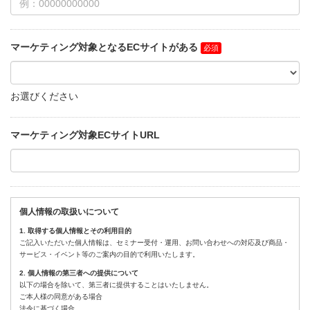
マーケティング対象となるECサイトがある
お選びください
マーケティング対象ECサイトURL
個人情報の取扱いについて
1. 取得する個人情報とその利用目的
ご記入いただいた個人情報は、セミナー受付・運用、お問い合わせへの対応及び商品・
サービス・イベント等のご案内の目的で利用いたします。
2. 個人情報の第三者への提供について
以下の場合を除いて、第三者に提供することはいたしません。
ご本人様の同意がある場合
法令に基づく場合