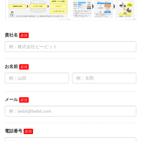
貴社名
お名前
メール
電話番号